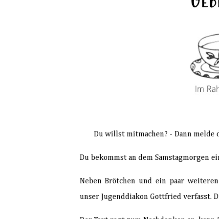
Du willst mitmachen? - Dann melde 
Du bekommst an dem Samstagmorgen eine
Neben Brötchen und ein paar weiteren 
unser Jugenddiakon Gottfried verfasst.