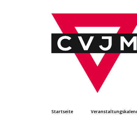
Startseite
Veranstaltungskalen