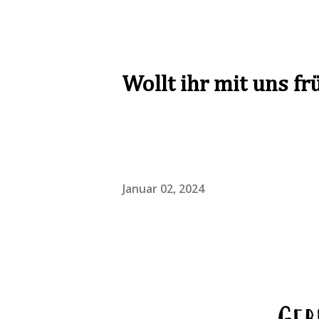
Wollt ihr mit uns f
Januar 02, 2024