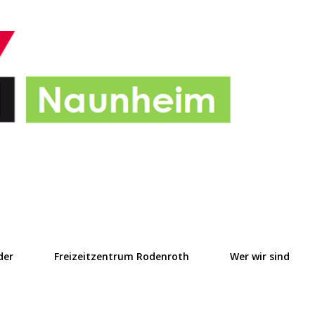
Direkt zum Hauptbereich
der
Freizeitzentrum Rodenroth
Wer wir sind