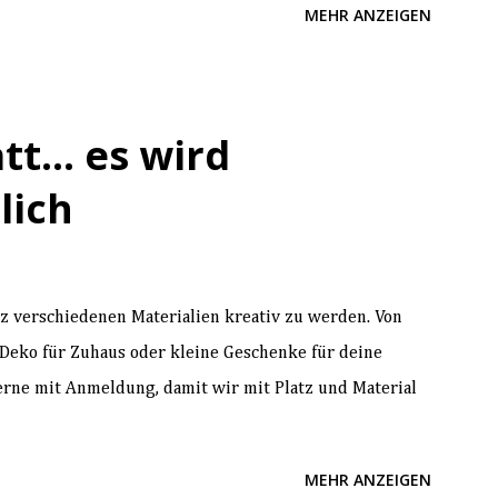
MEHR ANZEIGEN
t... es wird
lich
z verschiedenen Materialien kreativ zu werden. Von
. Deko für Zuhaus oder kleine Geschenke für deine
erne mit Anmeldung, damit wir mit Platz und Material
MEHR ANZEIGEN