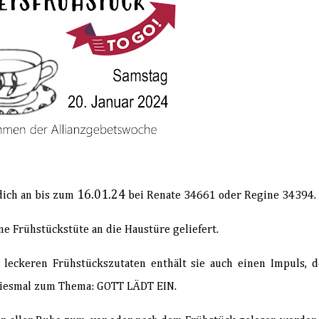
16.01.24
dich an bis zum
bei Renate 34661 oder Regine 34394.
 Frühstückstüte an die Haustüre geliefert.
leckeren Frühstückszutaten enthält sie auch einen Impuls, 
 Diesmal zum Thema: GOTT LÄDT EIN.