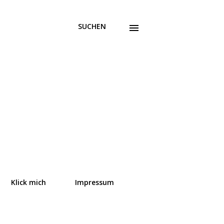
SUCHEN
Klick mich
Impressum