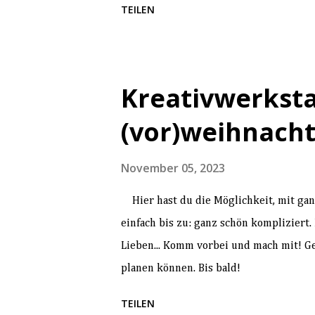
TEILEN
Kreativwerkstat
(vor)weihnacht
November 05, 2023
Hier hast du die Möglichkeit, mit gan
einfach bis zu: ganz schön kompliziert
Lieben... Komm vorbei und mach mit! G
planen können. Bis bald!
TEILEN