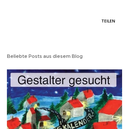
TEILEN
Beliebte Posts aus diesem Blog