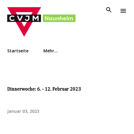
Direkt zum Hauptbereich
Startseite
Mehr…
Dinnerwoche: 6. - 12. Februar 2023
Januar 03, 2023