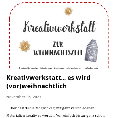
Kreativwerkstatt... es wird
(vor)weihnachtlich
November 05, 2023
Hier hast du die Möglichkeit, mit ganz verschiedenen
Materialien kreativ zu werden. Von einfach bis zu: ganz schön