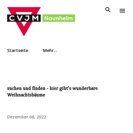
Direkt zum Hauptbereich
Startseite
Mehr…
suchen und finden - hier gibt's wunderbare
Weihnachtsbäume
Dezember 06, 2022