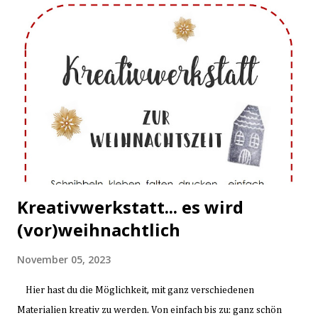
Kreativwerkstatt... es wird
(vor)weihnachtlich
November 05, 2023
Hier hast du die Möglichkeit, mit ganz verschiedenen
Materialien kreativ zu werden. Von einfach bis zu: ganz schön