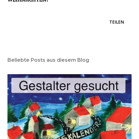
WEIHNACHTEN!
TEILEN
Beliebte Posts aus diesem Blog